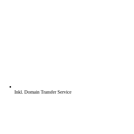
Inkl.
Domain Transfer Service