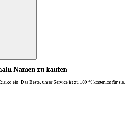
main Namen zu kaufen
isiko ein. Das Beste, unser Service ist zu 100 % kostenlos für sie.