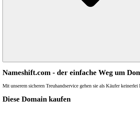
Nameshift.com - der einfache Weg um Do
Mit unserem sicheren Treuhandservice gehen sie als Käufer keinerlei R
Diese Domain kaufen