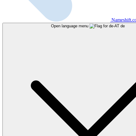
Nameshift.
Open language menu
de