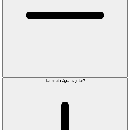
Tar ni ut några avgifter?