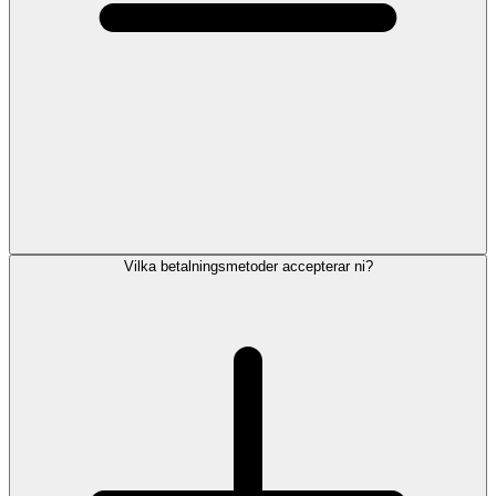
Vilka betalningsmetoder accepterar ni?